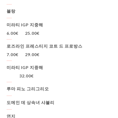
블랑
미라티 IGP 지중해
6.00€
25.00€
로즈라인 프레스티지 코트 드 프로방스
7.00€
29.00€
미라티 IGP 지중해
32.00€
루마 피노 그리그리오
도메인 데 상속녀 샤블리
연지