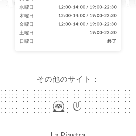
水曜日
12:00-14:00 / 19:00-22:30
木曜日
12:00-14:00 / 19:00-22:30
金曜日
12:00-14:00 / 19:00-22:30
土曜日
19:00-22:30
日曜日
終了
その他のサイト：
La Piastra