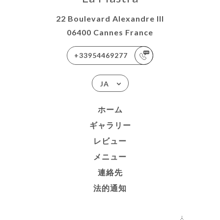
22 Boulevard Alexandre III
06400 Cannes France
+33954469277
JA
ホーム
ギャラリー
レビュー
メニュー
連絡先
法的通知