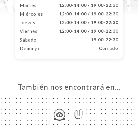
Martes
12:00-14:00 / 19:00-22:30
Miércoles
12:00-14:00 / 19:00-22:30
Jueves
12:00-14:00 / 19:00-22:30
Viernes
12:00-14:00 / 19:00-22:30
Sábado
19:00-22:30
Domingo
Cerrado
También nos encontrará en…