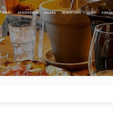
START
RESERVIEREN
GALERIE
BEWERTUNG
MENÜ
KONTA