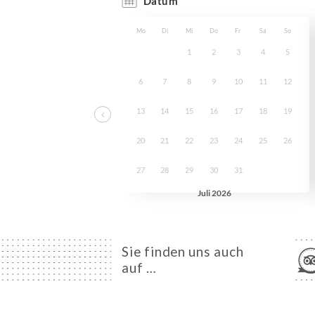
Sie finden uns auch
auf …