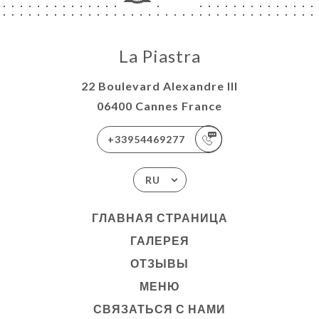
La Piastra
22 Boulevard Alexandre III
06400 Cannes France
+33954469277
RU
ГЛАВНАЯ СТРАНИЦА
ГАЛЕРЕЯ
ОТЗЫВЫ
МЕНЮ
СВЯЗАТЬСЯ С НАМИ