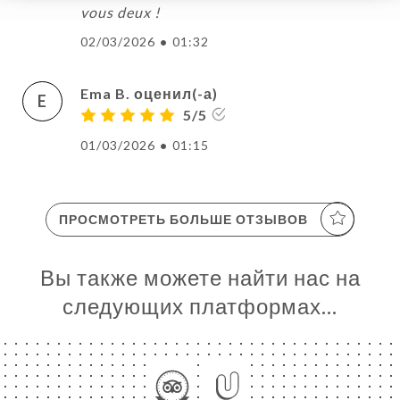
vous deux !
02/03/2026
•
01:32
Ema B. оценил(-а)
E
5/5
01/03/2026
•
01:15
ПРОСМОТРЕТЬ БОЛЬШЕ ОТЗЫВОВ
Вы также можете найти нас на
следующих платформах…